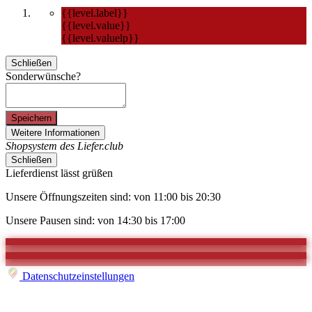
{{level.label}}
{{level.value}}
{{level.valuelp}}
Schließen
Sonderwünsche?
Speichern
Weitere Informationen
Shopsystem des Liefer.club
Schließen
Lieferdienst lässt grüßen
Unsere Öffnungszeiten sind: von 11:00 bis 20:30
Unsere Pausen sind: von 14:30 bis 17:00
Datenschutzeinstellungen